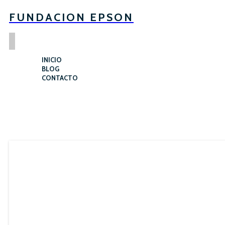
FUNDACION EPSON
INICIO
BLOG
CONTACTO