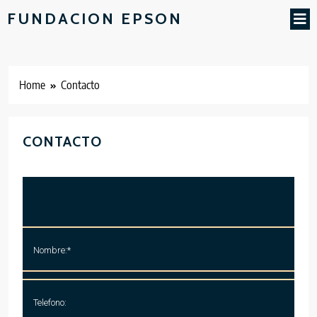
FUNDACION EPSON
Home
Contacto
CONTACTO