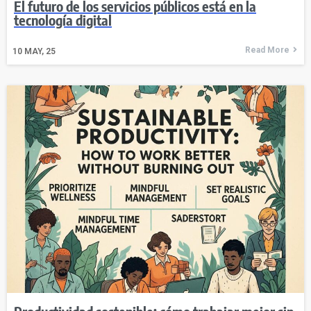
El futuro de los servicios públicos está en la
tecnología digital
Read More
10
MAY, 25