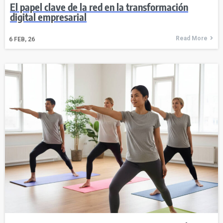
El papel clave de la red en la transformación
digital empresarial
Read More
6
FEB, 26