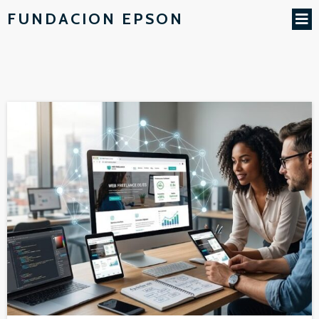
FUNDACION EPSON