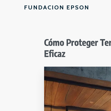
FUNDACION EPSON
Cómo Proteger Ter
Eficaz