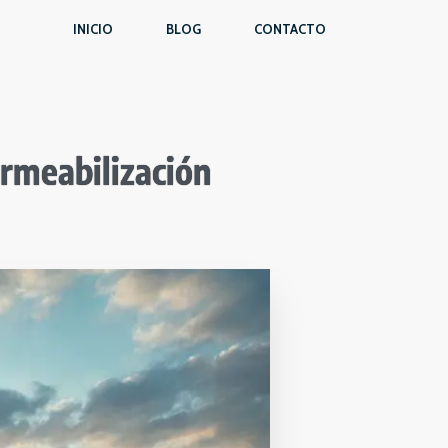
INICIO
BLOG
CONTACTO
rmeabilización