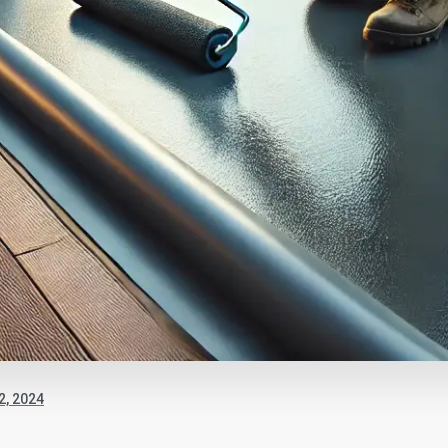
2, 2024