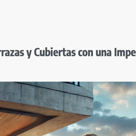
razas y Cubiertas con una Impe