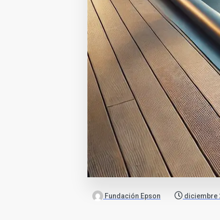
Fundación Epson
diciembre 