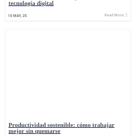
tecnología digital
Read More
10
MAY, 25
Productividad sostenible: cómo trabajar
mejor sin quemarse