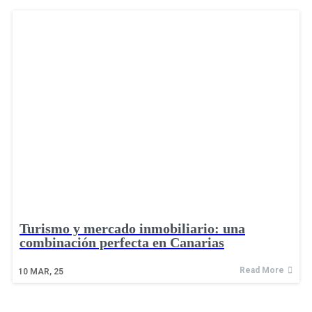
Turismo y mercado inmobiliario: una
combinación perfecta en Canarias
Read More
10
MAR, 25