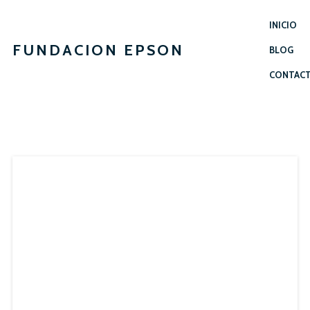
INICIO
FUNDACION EPSON
BLOG
CONTAC