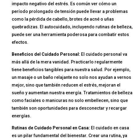
impacto negativo del estrés. Es común ver cómo un
período prolongado de tensión puede llevar a problemas
como la pérdida de cabello, brotes de acné o uñas
quebradizas. El autocuidado, incluyendo rutinas de belleza,
puede ser una herramienta poderosa para combatir estos
efectos.
Beneficios del Cuidado Personal:
El cuidado personal va
más allá de la mera vanidad. Practicarlo regularmente
tiene beneficios tangibles para nuestra salud. Por ejemplo,
un masaje o un baño relajante no solo nos ayudan a vernos
mejor, sino que también reducen el estrés, mejoran el
sueño y aumentan nuestra energía. Tratamientos de belleza
como faciales o manicuras no solo embellecen, sino que
también son oportunidades para desconectar y recargar
energías.
Rutinas de Cuidado Personal en Casa:
El cuidado en casa
es un pilar fundamental del bienestar. Crear una rutina, ya