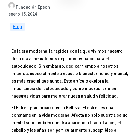
Fundación Epson
enero 15, 2024
Blog
En la era moderna, la rapidez con la que vivimos nuestro
día a día a menudo nos deja poco espacio para el
autocuidado. Sin embargo, dedicar tiempo a nosotros
mismos, especialmente a nuestro bienestar físico y mental,
es más crucial que nunca. Este artículo explora la
importancia del autocuidado y cómo incorporarlo en
nuestras vidas para mejorar nuestra salud y felicidad.
El Estrés y su Impacto en la Belleza:
El estrés es una
constante en la vida moderna. Afecta no solo nuestra salud
mental sino también nuestra apariencia física. La piel, el
cabello y las uñas son particularmente susceptibles al