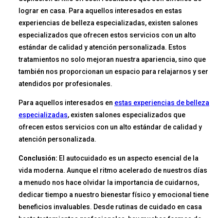
lograr en casa. Para aquellos interesados en estas
experiencias de belleza especializadas, existen salones
especializados que ofrecen estos servicios con un alto
estándar de calidad y atención personalizada. Estos
tratamientos no solo mejoran nuestra apariencia, sino que
también nos proporcionan un espacio para relajarnos y ser
atendidos por profesionales.
Para aquellos interesados en
estas experiencias de belleza
especializadas
, existen salones especializados que
ofrecen estos servicios con un alto estándar de calidad y
atención personalizada.
Conclusión:
El autocuidado es un aspecto esencial de la
vida moderna. Aunque el ritmo acelerado de nuestros días
a menudo nos hace olvidar la importancia de cuidarnos,
dedicar tiempo a nuestro bienestar físico y emocional tiene
beneficios invaluables. Desde rutinas de cuidado en casa