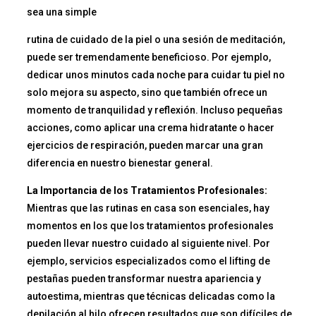
sea una simple
rutina de cuidado de la piel o una sesión de meditación,
puede ser tremendamente beneficioso. Por ejemplo,
dedicar unos minutos cada noche para cuidar tu piel no
solo mejora su aspecto, sino que también ofrece un
momento de tranquilidad y reflexión. Incluso pequeñas
acciones, como aplicar una crema hidratante o hacer
ejercicios de respiración, pueden marcar una gran
diferencia en nuestro bienestar general.
La Importancia de los Tratamientos Profesionales:
Mientras que las rutinas en casa son esenciales, hay
momentos en los que los tratamientos profesionales
pueden llevar nuestro cuidado al siguiente nivel. Por
ejemplo, servicios especializados como el lifting de
pestañas pueden transformar nuestra apariencia y
autoestima, mientras que técnicas delicadas como la
depilación al hilo ofrecen resultados que son difíciles de