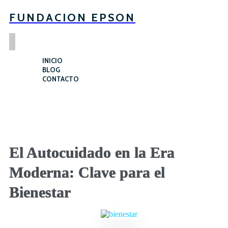
FUNDACION EPSON
INICIO
BLOG
CONTACTO
El Autocuidado en la Era
Moderna: Clave para el
Bienestar