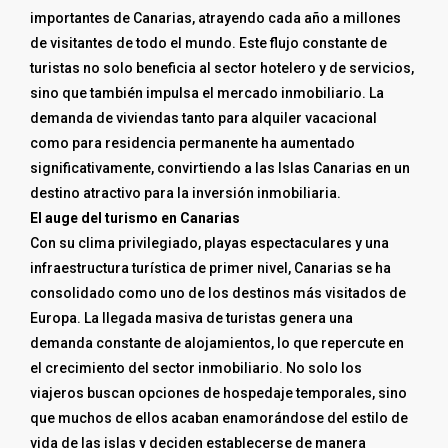
importantes de Canarias, atrayendo cada año a millones
de visitantes de todo el mundo. Este flujo constante de
turistas no solo beneficia al sector hotelero y de servicios,
sino que también impulsa el mercado inmobiliario. La
demanda de viviendas tanto para alquiler vacacional
como para residencia permanente ha aumentado
significativamente, convirtiendo a las Islas Canarias en un
destino atractivo para la inversión inmobiliaria.
El auge del turismo en Canarias
Con su clima privilegiado, playas espectaculares y una
infraestructura turística de primer nivel, Canarias se ha
consolidado como uno de los destinos más visitados de
Europa. La llegada masiva de turistas genera una
demanda constante de alojamientos, lo que repercute en
el crecimiento del sector inmobiliario. No solo los
viajeros buscan opciones de hospedaje temporales, sino
que muchos de ellos acaban enamorándose del estilo de
vida de las islas y deciden establecerse de manera