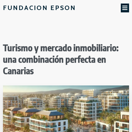
FUNDACION EPSON
Turismo y mercado inmobiliario:
una combinación perfecta en
Canarias