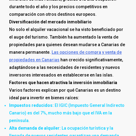
durante todo el año y los precios competitivos en
comparación con otros destinos europeos.
Diversificación del mercado inmobiliario
No solo el alquiler vacacional se ha visto beneficiado por
el auge del turismo. También ha aumentado la venta de
propiedades para quienes desean mudarse a Canarias de
manera permanente.
Las opciones de compra y venta de
propiedades en Canarias
han crecido significativamente,
adaptándose a las necesidades de residentes y nuevos
inversores interesados en establecerse en las islas.
Factores que hacen atractiva la inversión inmobiliaria
Varios factores explican por qué Canarias es un destino
ideal para invertir en bienes raíces:
Impuestos reducidos:
El IGIC (Impuesto General Indirecto
Canario) es del 7%, mucho más bajo que el IVA en la
península.
Alta demanda de alquiler:
La ocupación turística y la
llegada de nuevos residentes garantizan una demanda