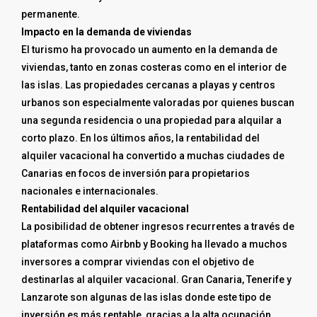
permanente.
Impacto en la demanda de viviendas
El turismo ha provocado un aumento en la demanda de
viviendas, tanto en zonas costeras como en el interior de
las islas. Las propiedades cercanas a playas y centros
urbanos son especialmente valoradas por quienes buscan
una segunda residencia o una propiedad para alquilar a
corto plazo. En los últimos años, la rentabilidad del
alquiler vacacional ha convertido a muchas ciudades de
Canarias en focos de inversión para propietarios
nacionales e internacionales.
Rentabilidad del alquiler vacacional
La posibilidad de obtener ingresos recurrentes a través de
plataformas como Airbnb y Booking ha llevado a muchos
inversores a comprar viviendas con el objetivo de
destinarlas al alquiler vacacional. Gran Canaria, Tenerife y
Lanzarote son algunas de las islas donde este tipo de
inversión es más rentable, gracias a la alta ocupación