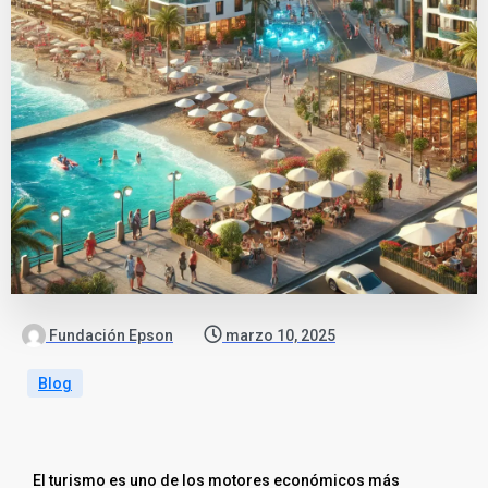
Fundación Epson
marzo 10, 2025
Blog
El turismo es uno de los motores económicos más