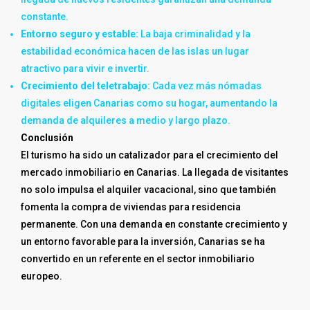
constante.
Entorno seguro y estable:
La baja criminalidad y la
estabilidad económica hacen de las islas un lugar
atractivo para vivir e invertir.
Crecimiento del teletrabajo:
Cada vez más nómadas
digitales eligen Canarias como su hogar, aumentando la
demanda de alquileres a medio y largo plazo.
Conclusión
El turismo ha sido un catalizador para el crecimiento del
mercado inmobiliario en Canarias. La llegada de visitantes
no solo impulsa el alquiler vacacional, sino que también
fomenta la compra de viviendas para residencia
permanente. Con una demanda en constante crecimiento y
un entorno favorable para la inversión, Canarias se ha
convertido en un referente en el sector inmobiliario
europeo.