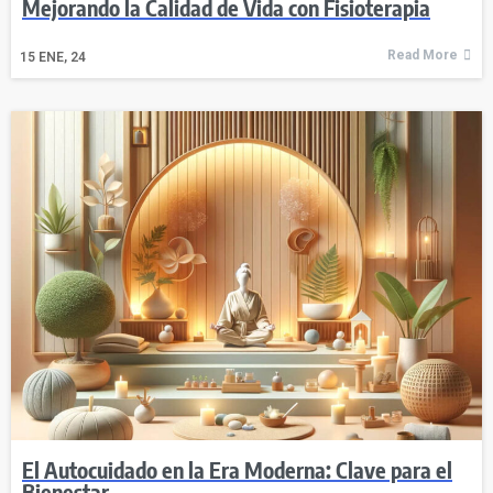
Mejorando la Calidad de Vida con Fisioterapia
Read More
15
ENE, 24
El Autocuidado en la Era Moderna: Clave para el
Bienestar