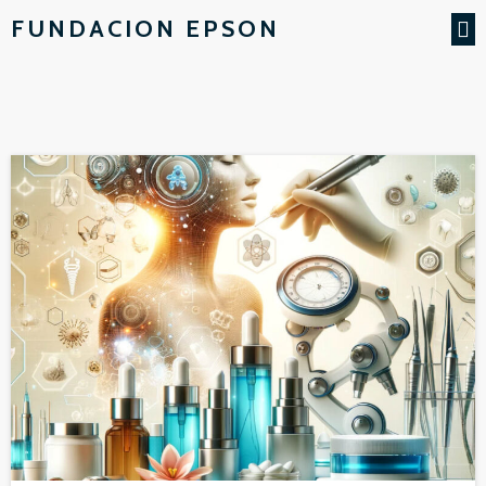
FUNDACION EPSON