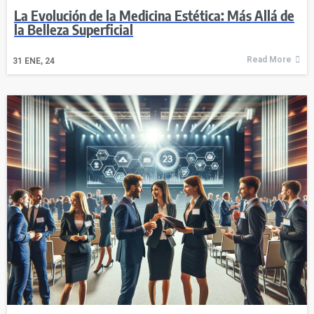
La Evolución de la Medicina Estética: Más Allá de
la Belleza Superficial
Read More
31
ENE, 24