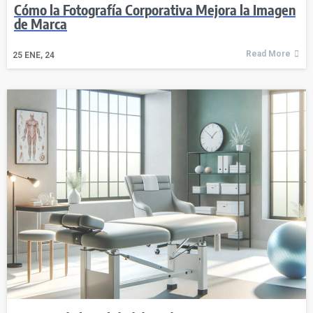
Cómo la Fotografía Corporativa Mejora la Imagen
de Marca
Read More
25
ENE, 24