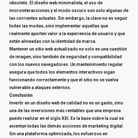
obsoleto. El diseño web minimalista, el uso de
microinteracciones y el modo oscuro son solo algunas de
las corrientes actuales. Sin embargo, la clave no es seguir
todas las modas, sino implementar aquellas que
realmente aporten valor a la experiencia de usuario y que
estén alineadas con la identidad de marca.
Mantener un sitio web actualizado no solo es una cuestión
de imagen, sino también de seguridad y compatibilidad
con los nuevos navegadores. Un mantenimiento regular
asegura que todos los elementos interactivos sigan
funcionando correctamente y que el sitio no se vuelva
vulnerable a ataques externos.
Conclusión
Invertir en un diseño web de calidad no es un gasto, sino
una de las inversiones más rentables que una empresa
puede realizar en el siglo XXI. Es la base sobre la cual se
asientan todas las demás acciones de marketing digital.
Sin una plataforma optimizada, los esfuerzos en