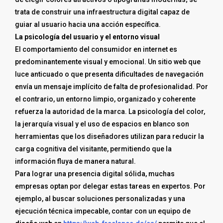
trata de construir una infraestructura digital capaz de
guiar al usuario hacia una acción específica.
La psicología del usuario y el entorno visual
El comportamiento del consumidor en internet es
predominantemente visual y emocional. Un sitio web que
luce anticuado o que presenta dificultades de navegación
envía un mensaje implícito de falta de profesionalidad. Por
el contrario, un entorno limpio, organizado y coherente
refuerza la autoridad de la marca. La psicología del color,
la jerarquía visual y el uso de espacios en blanco son
herramientas que los diseñadores utilizan para reducir la
carga cognitiva del visitante, permitiendo que la
información fluya de manera natural.
Para lograr una presencia digital sólida, muchas
empresas optan por delegar estas tareas en expertos. Por
ejemplo, al buscar soluciones personalizadas y una
ejecución técnica impecable, contar con un equipo de