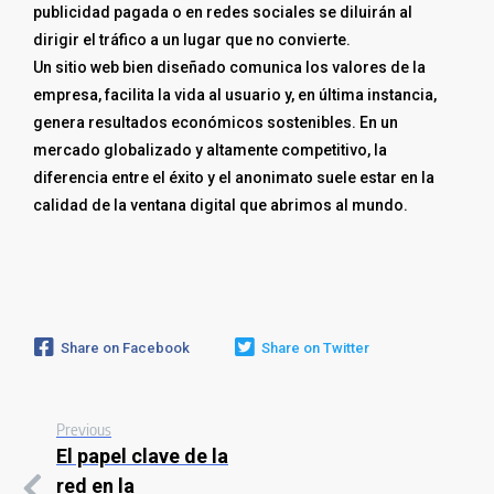
publicidad pagada o en redes sociales se diluirán al
dirigir el tráfico a un lugar que no convierte.
Un sitio web bien diseñado comunica los valores de la
empresa, facilita la vida al usuario y, en última instancia,
genera resultados económicos sostenibles. En un
mercado globalizado y altamente competitivo, la
diferencia entre el éxito y el anonimato suele estar en la
calidad de la ventana digital que abrimos al mundo.
Share on Facebook
Share on Twitter
Previous
El papel clave de la
red en la