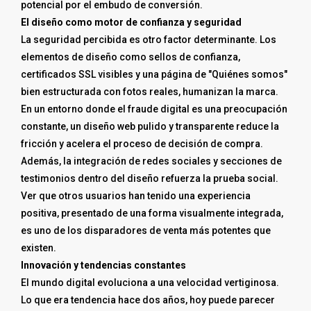
potencial por el embudo de conversión.
El diseño como motor de confianza y seguridad
La seguridad percibida es otro factor determinante. Los
elementos de diseño como sellos de confianza,
certificados SSL visibles y una página de "Quiénes somos"
bien estructurada con fotos reales, humanizan la marca.
En un entorno donde el fraude digital es una preocupación
constante, un diseño web pulido y transparente reduce la
fricción y acelera el proceso de decisión de compra.
Además, la integración de redes sociales y secciones de
testimonios dentro del diseño refuerza la prueba social.
Ver que otros usuarios han tenido una experiencia
positiva, presentado de una forma visualmente integrada,
es uno de los disparadores de venta más potentes que
existen.
Innovación y tendencias constantes
El mundo digital evoluciona a una velocidad vertiginosa.
Lo que era tendencia hace dos años, hoy puede parecer