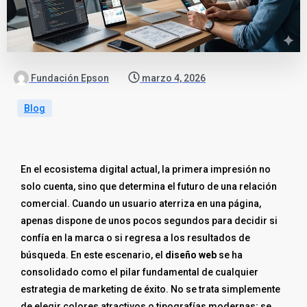
Fundación Epson
marzo 4, 2026
Blog
En el ecosistema digital actual, la primera impresión no
solo cuenta, sino que determina el futuro de una relación
comercial. Cuando un usuario aterriza en una página,
apenas dispone de unos pocos segundos para decidir si
confía en la marca o si regresa a los resultados de
búsqueda. En este escenario, el
diseño web
se ha
consolidado como el pilar fundamental de cualquier
estrategia de marketing de éxito. No se trata simplemente
de elegir colores atractivos o tipografías modernas; se