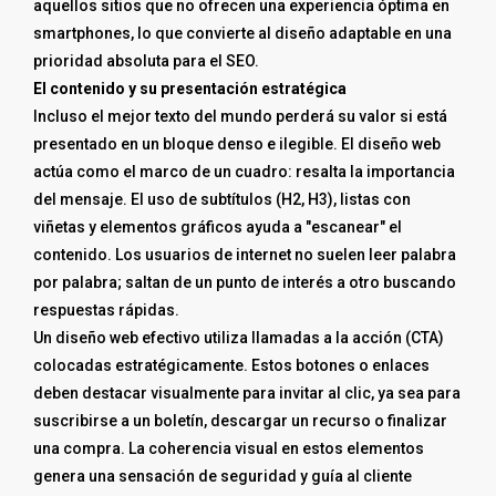
aquellos sitios que no ofrecen una experiencia óptima en
smartphones, lo que convierte al diseño adaptable en una
prioridad absoluta para el SEO.
El contenido y su presentación estratégica
Incluso el mejor texto del mundo perderá su valor si está
presentado en un bloque denso e ilegible. El diseño web
actúa como el marco de un cuadro: resalta la importancia
del mensaje. El uso de subtítulos (H2, H3), listas con
viñetas y elementos gráficos ayuda a "escanear" el
contenido. Los usuarios de internet no suelen leer palabra
por palabra; saltan de un punto de interés a otro buscando
respuestas rápidas.
Un diseño web efectivo utiliza llamadas a la acción (CTA)
colocadas estratégicamente. Estos botones o enlaces
deben destacar visualmente para invitar al clic, ya sea para
suscribirse a un boletín, descargar un recurso o finalizar
una compra. La coherencia visual en estos elementos
genera una sensación de seguridad y guía al cliente