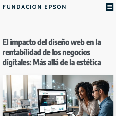
FUNDACION EPSON
El impacto del diseño web en la
rentabilidad de los negocios
digitales: Más allá de la estética