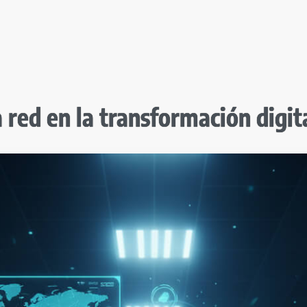
a red en la transformación digi