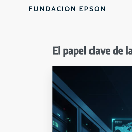
FUNDACION EPSON
El papel clave de l