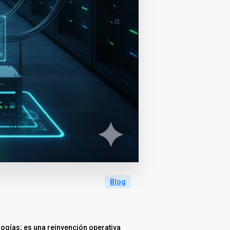
Blog
ogías; es una reinvención operativa