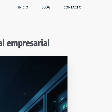
INICIO
BLOG
CONTACTO
tal empresarial