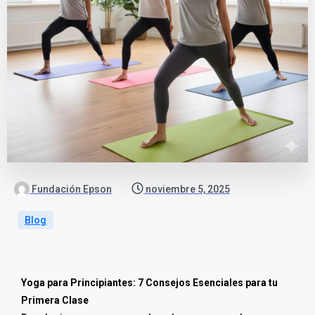
Fundación Epson
noviembre 5, 2025
Blog
Yoga para Principiantes: 7 Consejos Esenciales para tu
Primera Clase