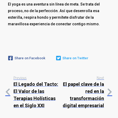
El yoga es una aventura sin línea de meta. Se trata del
proceso, no de la perfección. Así que desenrolla esa
esterilla, respira hondo y permítete disfrutar de la
maravillosa experiencia de conectar contigo mismo.
Share on Facebook
Share on Twitter
Previous
Next
El Legado del Tacto:
El papel clave de la
El Valor de las
red en la
Terapias Holísticas
transformación
en el Siglo XXI
digital empresarial