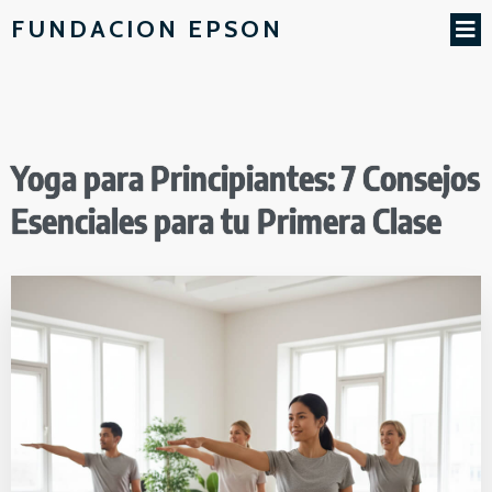
FUNDACION EPSON
Yoga para Principiantes: 7 Consejos
Esenciales para tu Primera Clase